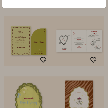
Stapelkaart
Stapelkaart