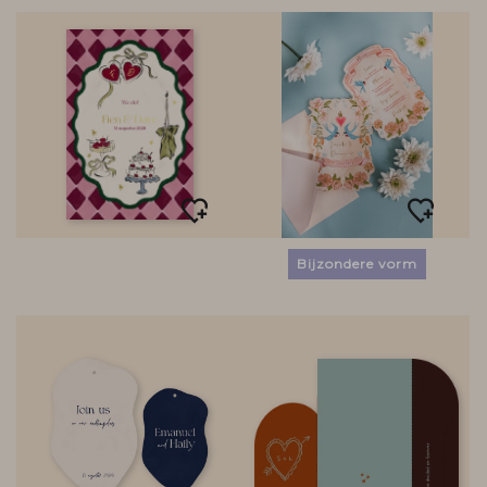
Bijzondere vorm