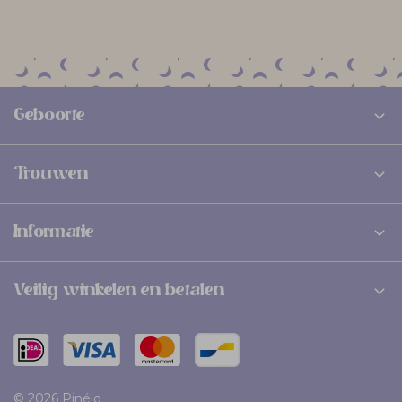
Geboorte
Trouwen
Informatie
Veilig winkelen en betalen
© 2026 Pinélo