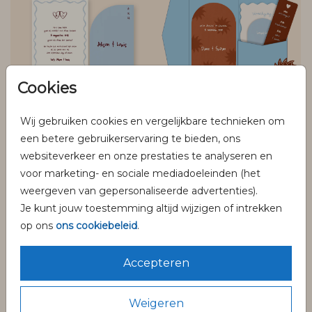
Cookies
Wij gebruiken cookies en vergelijkbare technieken om
Stapelkaart
Pocketfold
een betere gebruikerservaring te bieden, ons
websiteverkeer en onze prestaties te analyseren en
voor marketing- en sociale mediadoeleinden (het
weergeven van gepersonaliseerde advertenties).
Je kunt jouw toestemming altijd wijzigen of intrekken
op ons
ons cookiebeleid
.
Accepteren
Weigeren