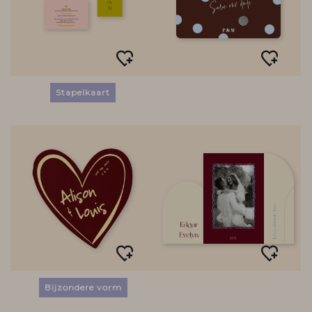
Stapelkaart
Bijzondere vorm