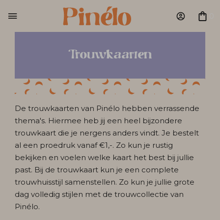
0
Trouwkaarten
De trouwkaarten van Pinélo hebben verrassende
thema's. Hiermee heb jij een heel bijzondere
trouwkaart die je nergens anders vindt. Je bestelt
al een proedruk vanaf €1,-. Zo kun je rustig
bekijken en voelen welke kaart het best bij jullie
past. Bij de trouwkaart kun je een complete
trouwhuisstijl samenstellen. Zo kun je jullie grote
dag volledig stijlen met de trouwcollectie van
Pinélo.