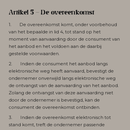
Artikel 5 - De overeenkomst
1. De overeenkomst komt, onder voorbehoud
van het bepaalde in lid 4, tot stand op het
moment van aanvaarding door de consument van
het aanbod en het voldoen aan de daarbij
gestelde voorwaarden.
2. Indien de consument het aanbod langs
elektronische weg heeft aanvaard, bevestigt de
ondernemer onverwijld langs elektronische weg
de ontvangst van de aanvaarding van het aanbod.
Zolang de ontvangst van deze aanvaarding niet
door de ondernemer is bevestigd, kan de
consument de overeenkomst ontbinden.
3. Indien de overeenkomst elektronisch tot
stand komt, treft de ondernemer passende