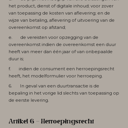
het product, dienst of digitale inhoud; voor zover
van toepassing de kosten van aflevering; en de
wijze van betaling, aflevering of uitvoering van de
overeenkomst op afstand;
e. de vereisten voor opzegging van de
overeenkomst indien de overeenkomst een duur
heeft van meer dan één jaar of van onbepaalde
duur is;
f. indien de consument een herroepingsrecht
heeft, het modelformulier voor herroeping.
6. In geval van een duurtransactie is de
bepaling in het vorige lid slechts van toepassing op
de eerste levering.
Artikel 6 - Herroepingsrecht