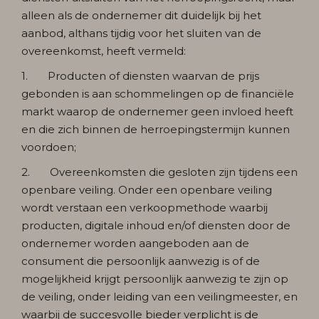
alleen als de ondernemer dit duidelijk bij het
aanbod, althans tijdig voor het sluiten van de
overeenkomst, heeft vermeld:
1. Producten of diensten waarvan de prijs
gebonden is aan schommelingen op de financiële
markt waarop de ondernemer geen invloed heeft
en die zich binnen de herroepingstermijn kunnen
voordoen;
2. Overeenkomsten die gesloten zijn tijdens een
openbare veiling. Onder een openbare veiling
wordt verstaan een verkoopmethode waarbij
producten, digitale inhoud en/of diensten door de
ondernemer worden aangeboden aan de
consument die persoonlijk aanwezig is of de
mogelijkheid krijgt persoonlijk aanwezig te zijn op
de veiling, onder leiding van een veilingmeester, en
waarbij de succesvolle bieder verplicht is de