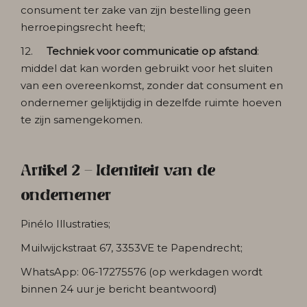
consument ter zake van zijn bestelling geen
herroepingsrecht heeft;
12.
Techniek voor communicatie op afstand
:
middel dat kan worden gebruikt voor het sluiten
van een overeenkomst, zonder dat consument en
ondernemer gelijktijdig in dezelfde ruimte hoeven
te zijn samengekomen.
Artikel 2 - Identiteit van de
ondernemer
Pinélo Illustraties;
Muilwijckstraat 67, 3353VE te Papendrecht;
WhatsApp: 06-17275576 (op werkdagen wordt
binnen 24 uur je bericht beantwoord)