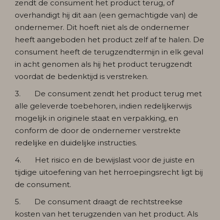
zendt de consument het product terug, of
overhandigt hij dit aan (een gemachtigde van) de
ondernemer. Dit hoeft niet als de ondernemer
heeft aangeboden het product zelf af te halen. De
consument heeft de terugzendtermijn in elk geval
in acht genomen als hij het product terugzendt
voordat de bedenktijd is verstreken.
3. De consument zendt het product terug met
alle geleverde toebehoren, indien redelijkerwijs
mogelijk in originele staat en verpakking, en
conform de door de ondernemer verstrekte
redelijke en duidelijke instructies.
4. Het risico en de bewijslast voor de juiste en
tijdige uitoefening van het herroepingsrecht ligt bij
de consument.
5. De consument draagt de rechtstreekse
kosten van het terugzenden van het product. Als