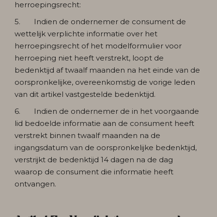
herroepingsrecht:
5. Indien de ondernemer de consument de
wettelijk verplichte informatie over het
herroepingsrecht of het modelformulier voor
herroeping niet heeft verstrekt, loopt de
bedenktijd af twaalf maanden na het einde van de
oorspronkelijke, overeenkomstig de vorige leden
van dit artikel vastgestelde bedenktijd.
6. Indien de ondernemer de in het voorgaande
lid bedoelde informatie aan de consument heeft
verstrekt binnen twaalf maanden na de
ingangsdatum van de oorspronkelijke bedenktijd,
verstrijkt de bedenktijd 14 dagen na de dag
waarop de consument die informatie heeft
ontvangen.