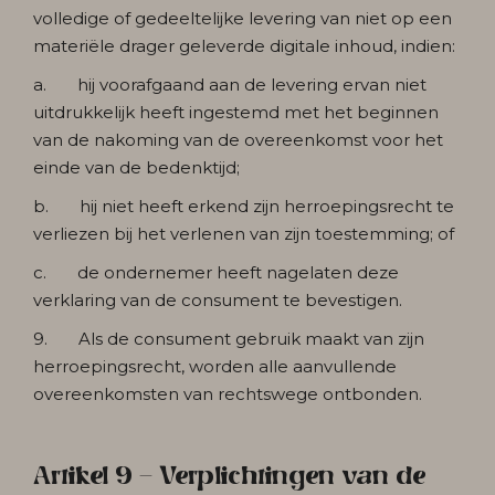
volledige of gedeeltelijke levering van niet op een
materiële drager geleverde digitale inhoud, indien:
a. hij voorafgaand aan de levering ervan niet
uitdrukkelijk heeft ingestemd met het beginnen
van de nakoming van de overeenkomst voor het
einde van de bedenktijd;
b. hij niet heeft erkend zijn herroepingsrecht te
verliezen bij het verlenen van zijn toestemming; of
c. de ondernemer heeft nagelaten deze
verklaring van de consument te bevestigen.
9. Als de consument gebruik maakt van zijn
herroepingsrecht, worden alle aanvullende
overeenkomsten van rechtswege ontbonden.
Artikel 9 - Verplichtingen van de