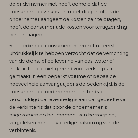
de ondernemer niet heeft gemeld dat de
consument deze kosten moet dragen of als de
ondernemer aangeeft de kosten zelf te dragen,
hoeft de consument de kosten voor terugzending
niet te dragen.
6. Indien de consument herroept na eerst
uitdrukkelijk te hebben verzocht dat de verrichting
van de dienst of de levering van gas, water of
elektriciteit die niet gereed voor verkoop zijn
gemaakt in een beperkt volume of bepaalde
hoeveelheid aanvangt tijdens de bedenktijd, is de
consument de ondernemer een bedrag
verschuldigd dat evenredig is aan dat gedeelte van
de verbintenis dat door de ondernemer is
nagekomen op het moment van herroeping,
vergeleken met de volledige nakoming van de
verbintenis.