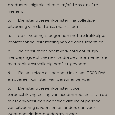
producten, digitale inhoud en/of diensten af te
nemen;
3. Dienstenovereenkomsten, na volledige
uitvoering van de dienst, maar alleen als:
a. de uitvoering is begonnen met uitdrukkelijke
voorafgaande instemming van de consument; en
b. de consument heeft verklaard dat hij zijn
herroepingsrecht verliest zodra de ondernemer de
overeenkomst volledig heeft uitgevoerd;
4. Pakketreizen als bedoeld in artikel 7:500 BW
en overeenkomsten van personenvervoer;
5. Dienstenovereenkomsten voor
terbeschikkingstelling van accommodatie, als in de
overeenkomst een bepaalde datum of periode
van uitvoering is voorzien en anders dan voor
woondoeleinden, goederenvervoer,