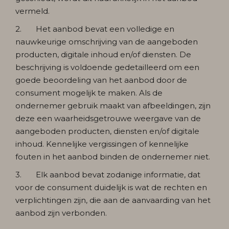
vermeld.
2. Het aanbod bevat een volledige en
nauwkeurige omschrijving van de aangeboden
producten, digitale inhoud en/of diensten. De
beschrijving is voldoende gedetailleerd om een
goede beoordeling van het aanbod door de
consument mogelijk te maken. Als de
ondernemer gebruik maakt van afbeeldingen, zijn
deze een waarheidsgetrouwe weergave van de
aangeboden producten, diensten en/of digitale
inhoud. Kennelijke vergissingen of kennelijke
fouten in het aanbod binden de ondernemer niet.
3. Elk aanbod bevat zodanige informatie, dat
voor de consument duidelijk is wat de rechten en
verplichtingen zijn, die aan de aanvaarding van het
aanbod zijn verbonden.