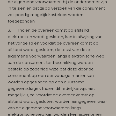
de algemene voorwaarden bij de ondernemer zijn
in te zien en dat zij op verzoek van de consument
zo spoedig mogelijk kosteloos worden
toegezonden.
3. Indien de overeenkomst op afstand
elektronisch wordt gesloten, kan in afwijking van
het vorige lid en voordat de overeenkomst op
afstand wordt gesloten, de tekst van deze
algemene voorwaarden langs elektronische weg
aan de consument ter beschikking worden
gesteld op zodanige wijze dat deze door de
consument op een eenvoudige manier kan
worden opgeslagen op een duurzame
gegevensdrager. Indien dit redelijkerwijs niet
mogelijk is, zal voordat de overeenkomst op
afstand wordt gesloten, worden aangegeven waar
van de algemene voorwaarden langs
elektronische weg kan worden kennisgenomen