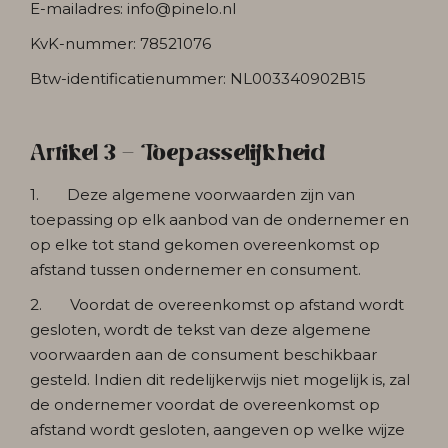
E-mailadres: info@pinelo.nl
KvK-nummer: 78521076
Btw-identificatienummer: NL003340902B15
Artikel 3 - Toepasselijkheid
1. Deze algemene voorwaarden zijn van
toepassing op elk aanbod van de ondernemer en
op elke tot stand gekomen overeenkomst op
afstand tussen ondernemer en consument.
2. Voordat de overeenkomst op afstand wordt
gesloten, wordt de tekst van deze algemene
voorwaarden aan de consument beschikbaar
gesteld. Indien dit redelijkerwijs niet mogelijk is, zal
de ondernemer voordat de overeenkomst op
afstand wordt gesloten, aangeven op welke wijze