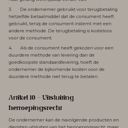
3. De ondernemer gebruikt voor terugbetaling
hetzelfde betaalmiddel dat de consument heeft
gebruikt, tenzij de consument instemt met een
andere methode. De terugbetaling is kosteloos
voor de consument.
4. Als de consument heeft gekozen voor een
duurdere methode van levering dan de
goedkoopste standaardlevering, hoeft de
ondernemer de bijkomende kosten voor de
duurdere methode niet terug te betalen.
Artikel 10 - Uitsluiting
herroepingsrecht
De ondernemer kan de navolgende producten en
diensten uitsluiten van het herroepingsrecht, maar