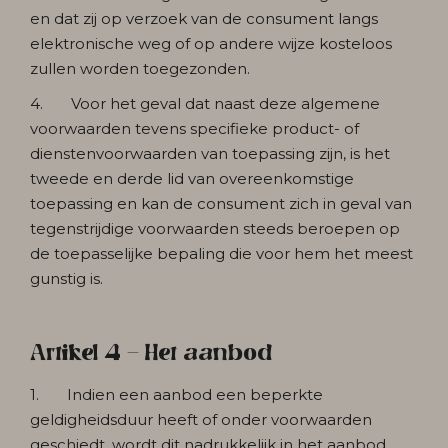
en dat zij op verzoek van de consument langs
elektronische weg of op andere wijze kosteloos
zullen worden toegezonden.
4. Voor het geval dat naast deze algemene
voorwaarden tevens specifieke product- of
dienstenvoorwaarden van toepassing zijn, is het
tweede en derde lid van overeenkomstige
toepassing en kan de consument zich in geval van
tegenstrijdige voorwaarden steeds beroepen op
de toepasselijke bepaling die voor hem het meest
gunstig is.
Artikel 4 - Het aanbod
1. Indien een aanbod een beperkte
geldigheidsduur heeft of onder voorwaarden
geschiedt, wordt dit nadrukkelijk in het aanbod