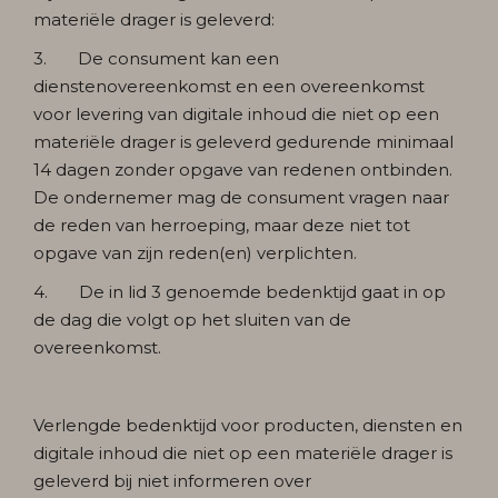
materiële drager is geleverd:
3. De consument kan een
dienstenovereenkomst en een overeenkomst
voor levering van digitale inhoud die niet op een
materiële drager is geleverd gedurende minimaal
14 dagen zonder opgave van redenen ontbinden.
De ondernemer mag de consument vragen naar
de reden van herroeping, maar deze niet tot
opgave van zijn reden(en) verplichten.
4. De in lid 3 genoemde bedenktijd gaat in op
de dag die volgt op het sluiten van de
overeenkomst.
Verlengde bedenktijd voor producten, diensten en
digitale inhoud die niet op een materiële drager is
geleverd bij niet informeren over