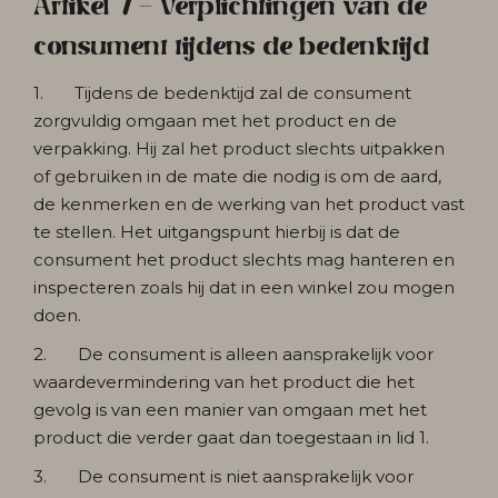
Artikel 7 - Verplichtingen van de
consument tijdens de bedenktijd
1. Tijdens de bedenktijd zal de consument
zorgvuldig omgaan met het product en de
verpakking. Hij zal het product slechts uitpakken
of gebruiken in de mate die nodig is om de aard,
de kenmerken en de werking van het product vast
te stellen. Het uitgangspunt hierbij is dat de
consument het product slechts mag hanteren en
inspecteren zoals hij dat in een winkel zou mogen
doen.
2. De consument is alleen aansprakelijk voor
waardevermindering van het product die het
gevolg is van een manier van omgaan met het
product die verder gaat dan toegestaan in lid 1.
3. De consument is niet aansprakelijk voor