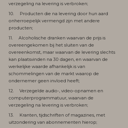
verzegeling na levering is verbroken;
10. Producten die na levering door hun aard
onherroepelijk vermengd zijn met andere
producten;
11. Alcoholische dranken waarvan de prijs is
overeengekomen bij het sluiten van de
overeenkomst, maar waarvan de levering slechts
kan plaatsvinden na 30 dagen, en waarvan de
werkelijke waarde afhankelijk is van
schommelingen van de markt waarop de
ondernemer geen invloed heeft;
12. Verzegelde audio-, video-opnamen en
computerprogrammatuur, waarvan de
verzegeling na levering is verbroken;
13. Kranten, tijdschriften of magazines, met
uitzondering van abonnementen hierop;