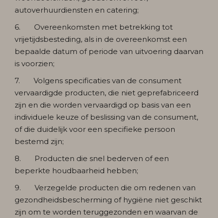
autoverhuurdiensten en catering;
6. Overeenkomsten met betrekking tot
vrijetijdsbesteding, als in de overeenkomst een
bepaalde datum of periode van uitvoering daarvan
is voorzien;
7. Volgens specificaties van de consument
vervaardigde producten, die niet geprefabriceerd
zijn en die worden vervaardigd op basis van een
individuele keuze of beslissing van de consument,
of die duidelijk voor een specifieke persoon
bestemd zijn;
8. Producten die snel bederven of een
beperkte houdbaarheid hebben;
9. Verzegelde producten die om redenen van
gezondheidsbescherming of hygiëne niet geschikt
zijn om te worden teruggezonden en waarvan de