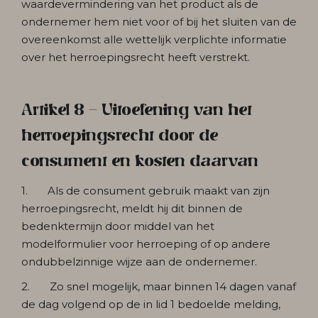
waardevermindering van het product als de
ondernemer hem niet voor of bij het sluiten van de
overeenkomst alle wettelijk verplichte informatie
over het herroepingsrecht heeft verstrekt.
Artikel 8 - Uitoefening van het
herroepingsrecht door de
consument en kosten daarvan
1. Als de consument gebruik maakt van zijn
herroepingsrecht, meldt hij dit binnen de
bedenktermijn door middel van het
modelformulier voor herroeping of op andere
ondubbelzinnige wijze aan de ondernemer.
2. Zo snel mogelijk, maar binnen 14 dagen vanaf
de dag volgend op de in lid 1 bedoelde melding,