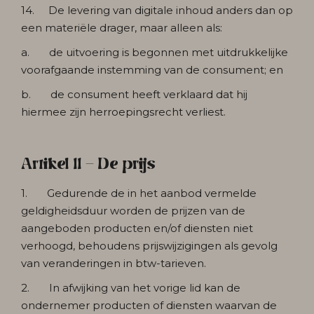
14. De levering van digitale inhoud anders dan op
een materiële drager, maar alleen als:
a. de uitvoering is begonnen met uitdrukkelijke
voorafgaande instemming van de consument; en
b. de consument heeft verklaard dat hij
hiermee zijn herroepingsrecht verliest.
Artikel 11 - De prijs
1. Gedurende de in het aanbod vermelde
geldigheidsduur worden de prijzen van de
aangeboden producten en/of diensten niet
verhoogd, behoudens prijswijzigingen als gevolg
van veranderingen in btw-tarieven.
2. In afwijking van het vorige lid kan de
ondernemer producten of diensten waarvan de