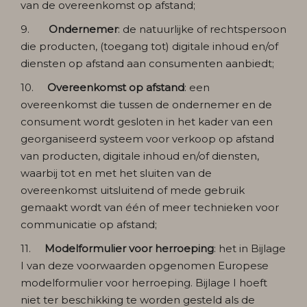
van de overeenkomst op afstand;
9.
Ondernemer
: de natuurlijke of rechtspersoon
die producten, (toegang tot) digitale inhoud en/of
diensten op afstand aan consumenten aanbiedt;
10.
Overeenkomst op afstand
: een
overeenkomst die tussen de ondernemer en de
consument wordt gesloten in het kader van een
georganiseerd systeem voor verkoop op afstand
van producten, digitale inhoud en/of diensten,
waarbij tot en met het sluiten van de
overeenkomst uitsluitend of mede gebruik
gemaakt wordt van één of meer technieken voor
communicatie op afstand;
11.
Modelformulier voor herroeping
: het in Bijlage
I van deze voorwaarden opgenomen Europese
modelformulier voor herroeping. Bijlage I hoeft
niet ter beschikking te worden gesteld als de