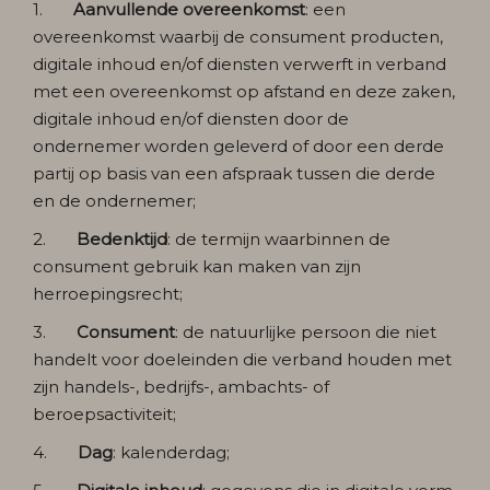
1.
Aanvullende overeenkomst
: een
overeenkomst waarbij de consument producten,
digitale inhoud en/of diensten verwerft in verband
met een overeenkomst op afstand en deze zaken,
digitale inhoud en/of diensten door de
ondernemer worden geleverd of door een derde
partij op basis van een afspraak tussen die derde
en de ondernemer;
2.
Bedenktijd
: de termijn waarbinnen de
consument gebruik kan maken van zijn
herroepingsrecht;
3.
Consument
: de natuurlijke persoon die niet
handelt voor doeleinden die verband houden met
zijn handels-, bedrijfs-, ambachts- of
beroepsactiviteit;
4.
Dag
: kalenderdag;