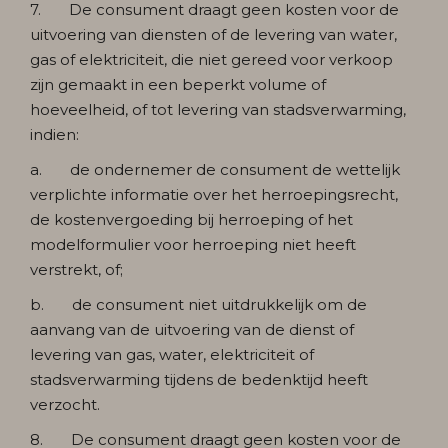
7. De consument draagt geen kosten voor de
uitvoering van diensten of de levering van water,
gas of elektriciteit, die niet gereed voor verkoop
zijn gemaakt in een beperkt volume of
hoeveelheid, of tot levering van stadsverwarming,
indien:
a. de ondernemer de consument de wettelijk
verplichte informatie over het herroepingsrecht,
de kostenvergoeding bij herroeping of het
modelformulier voor herroeping niet heeft
verstrekt, of;
b. de consument niet uitdrukkelijk om de
aanvang van de uitvoering van de dienst of
levering van gas, water, elektriciteit of
stadsverwarming tijdens de bedenktijd heeft
verzocht.
8. De consument draagt geen kosten voor de