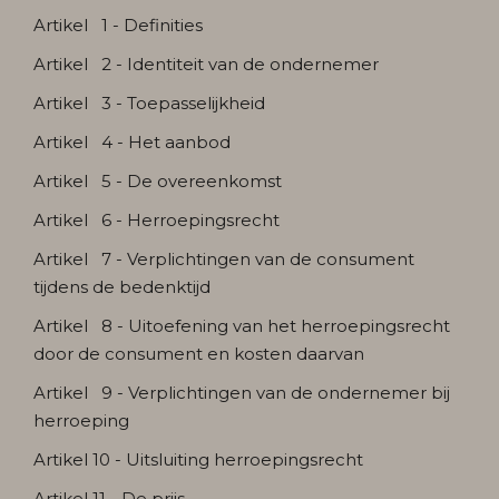
Artikel 1 - Definities
Artikel 2 - Identiteit van de ondernemer
Artikel 3 - Toepasselijkheid
Artikel 4 - Het aanbod
Artikel 5 - De overeenkomst
Artikel 6 - Herroepingsrecht
Artikel 7 - Verplichtingen van de consument
tijdens de bedenktijd
Artikel 8 - Uitoefening van het herroepingsrecht
door de consument en kosten daarvan
Artikel 9 - Verplichtingen van de ondernemer bij
herroeping
Artikel 10 - Uitsluiting herroepingsrecht
Artikel 11 - De prijs