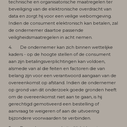
technische en organisatorische maatregelen ter
beveiliging van de elektronische overdracht van
data en zorgt hij voor een veilige webomgeving.
Indien de consument elektronisch kan betalen, zal
de ondernemer daartoe passende
veiligheidsmaatregelen in acht nemen.
4. De ondernemer kan zich binnen wettelijke
kaders - op de hoogte stellen of de consument
aan zijn betalingsverplichtingen kan voldoen,
alsmede van al die feiten en factoren die van
belang zijn voor een verantwoord aangaan van de
overeenkomst op afstand. Indien de ondernemer
op grond van dit onderzoek goede gronden heeft
om de overeenkomst niet aan te gaan, is hij
gerechtigd gemotiveerd een bestelling of
aanvraag te weigeren of aan de uitvoering
bijzondere voorwaarden te verbinden.