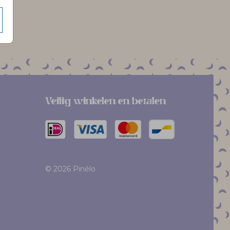
Veilig winkelen en betalen
© 2026 Pinélo