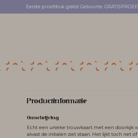
Eerste proefdruk gratis! Geboorte: GRATISPRO
Productinformatie
Omschrijving
Echt een unieke trouwkaart met een doorkijk w
alvast de initialen ziet staan. Het lijkt toch net o