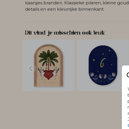
kaarsjes branden. Klassieke pilaren, kleine gou
details en een kleurrijke binnenkant.
Dit vind je misschien ook leuk