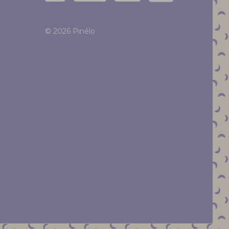
© 2026 Pinélo