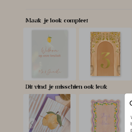
Maak je look compleet
Dit vind je misschien ook leuk