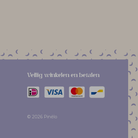
Veilig winkelen en betalen
© 2026 Pinélo