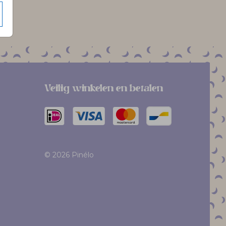
Veilig winkelen en betalen
© 2026 Pinélo