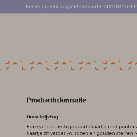
Eerste proefdruk gratis! Geboorte: GRATISPRO
Productinformatie
Omschrijving
Een symmetrisch geboortekaartje met panters
kaartje zit verder vol rozen en gouden sterren