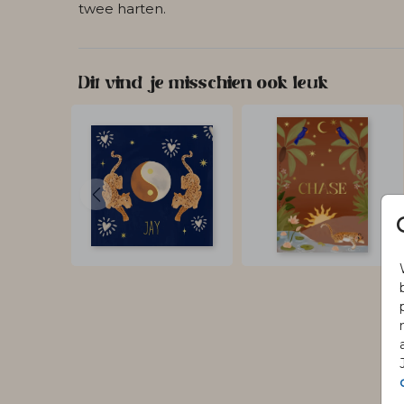
twee harten.
Dit vind je misschien ook leuk