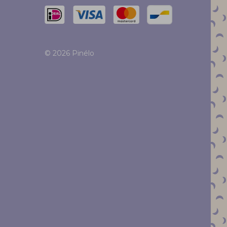
© 2026 Pinélo