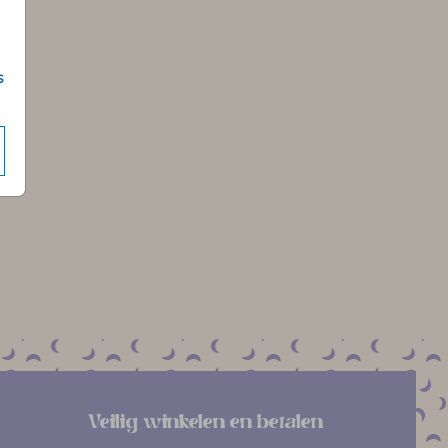
s
Veilig winkelen en betalen