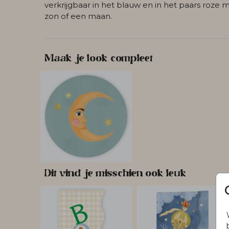
verkrijgbaar in het blauw en in het paars roze 
zon of een maan.
Maak je look compleet
Dit vind je misschien ook leuk