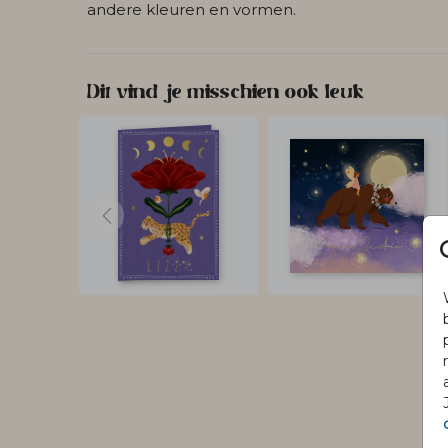
andere kleuren en vormen.
Dit vind je misschien ook leuk