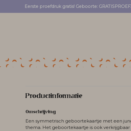
Eerste proefdruk gratis! Geboorte: GRATISPRO
Productinformatie
Omschrijving
Een symmetrisch geboortekaartje met een jun
thema. Het geboortekaartje is ook verkrijgbaar 