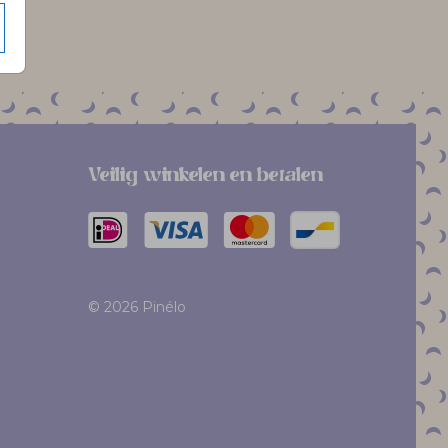
Veilig winkelen en betalen
© 2026 Pinélo