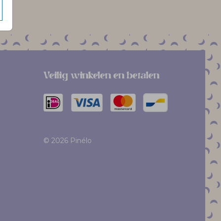
Veilig winkelen en betalen
© 2026 Pinélo