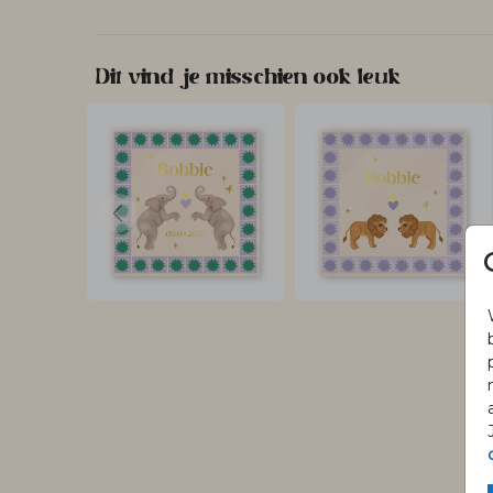
Dit vind je misschien ook leuk