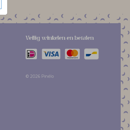
Veilig winkelen en betalen
© 2026 Pinélo