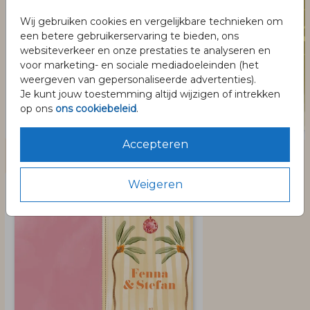
Wij gebruiken cookies en vergelijkbare technieken om
een betere gebruikerservaring te bieden, ons
websiteverkeer en onze prestaties te analyseren en
voor marketing- en sociale mediadoeleinden (het
weergeven van gepersonaliseerde advertenties).
Je kunt jouw toestemming altijd wijzigen of intrekken
op ons
ons cookiebeleid
.
Accepteren
Dit vind je misschien ook leuk
Weigeren