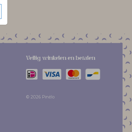
Veilig winkelen en betalen
© 2026 Pinélo