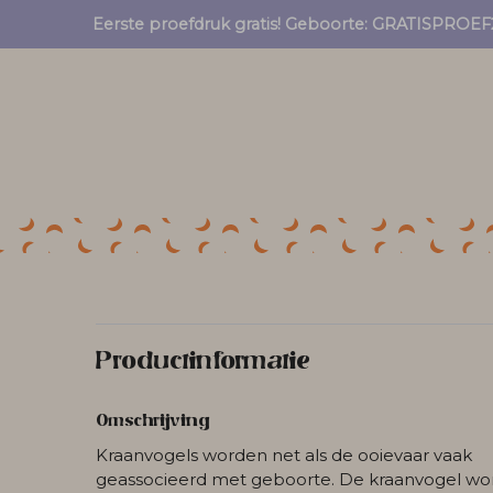
Eerste proefdruk gratis! Geboorte: GRATISPRO
Productinformatie
Omschrijving
Kraanvogels worden net als de ooievaar vaak
geassocieerd met geboorte. De kraanvogel wo