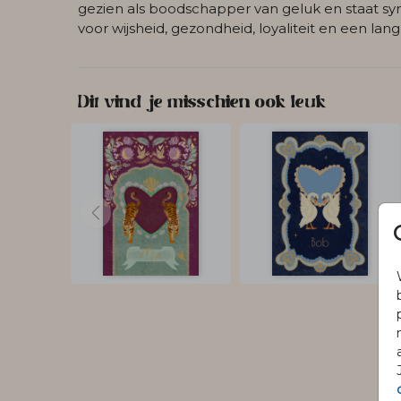
gezien als boodschapper van geluk en staat s
voor wijsheid, gezondheid, loyaliteit en een lang
Dit vind je misschien ook leuk