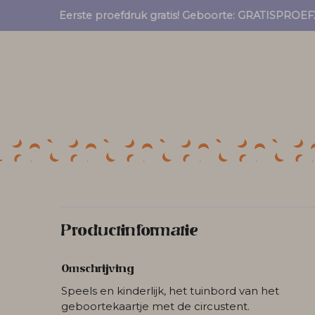
Eerste proefdruk gratis! Geboorte: GRATISPRO
Productinformatie
Omschrijving
Speels en kinderlijk, het tuinbord van het
geboortekaartje met de circustent.