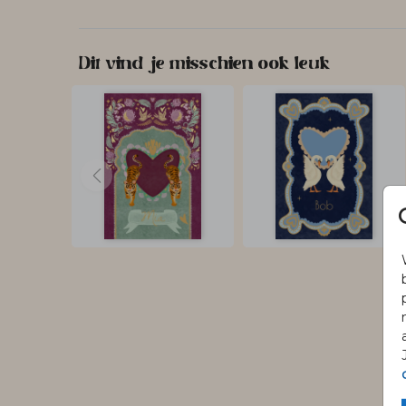
Dit vind je misschien ook leuk