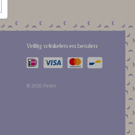
Veilig winkelen en betalen
© 2026 Pinélo