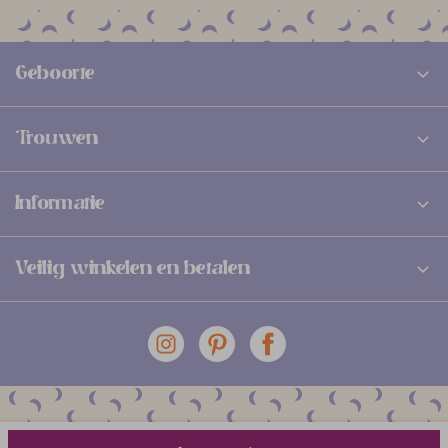
Geboorte
Trouwen
Informatie
Veilig winkelen en betalen