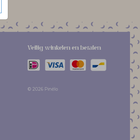
Veilig winkelen en betalen
© 2026 Pinélo