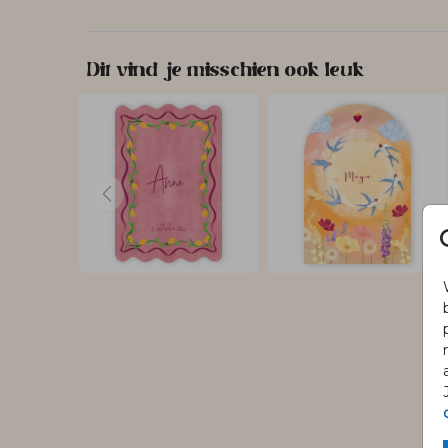
Dit vind je misschien ook leuk