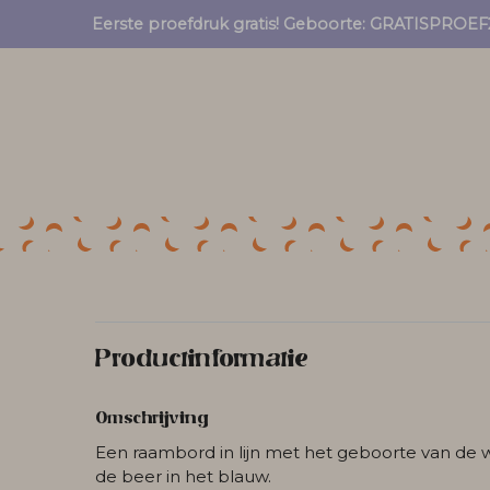
Eerste proefdruk gratis! Geboorte: GRATISPRO
Productinformatie
Omschrijving
Een raambord in lijn met het geboorte van de 
de beer in het blauw.